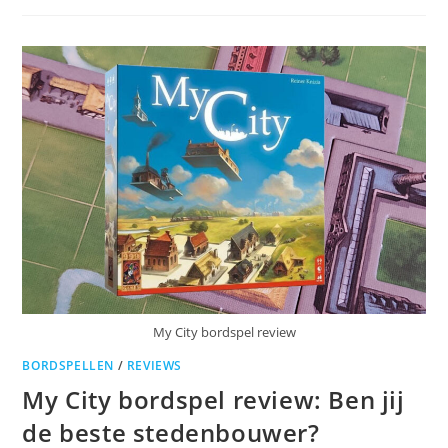
My City bordspel review
BORDSPELLEN
/
REVIEWS
My City bordspel review: Ben jij
de beste stedenbouwer?