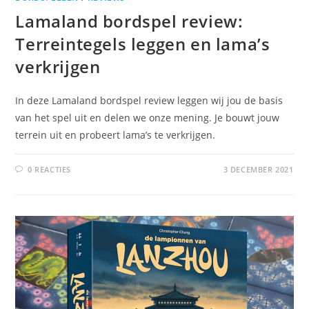
Lamaland bordspel review:
Terreintegels leggen en lama’s
verkrijgen
In deze Lamaland bordspel review leggen wij jou de basis
van het spel uit en delen we onze mening. Je bouwt jouw
terrein uit en probeert lama’s te verkrijgen.
0 REACTIES
3 DECEMBER 2021