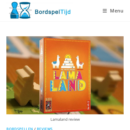
Ga
Menu
naar
inhoud
Lamaland review
BORDSPELLEN
/
REVIEWS