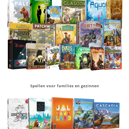
Spellen voor families en gezinnen