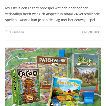
My City is een Legacy bordspel wat een doorlopende
verhaallijn heeft wat zich afspeelt in totaal 24 verschillende
spellen. Daarna kun je aan de slag met het eeuwige spel.
0 REACTIES
15 MAART 2021