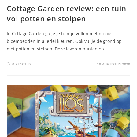
Cottage Garden review: een tuin
vol potten en stolpen
In Cottage Garden ga je je tuintje vullen met mooie
bloembedden in allerlei kleuren. Ook vul je de grond op
met potten en stolpen. Deze leveren punten op.
0 REACTIES
19 AUGUSTUS 2020