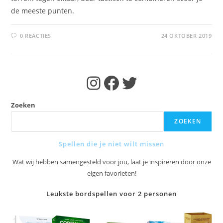
de meeste punten.
0 REACTIES
24 OKTOBER 2019
Instagram
Facebook
Twitter
Zoeken
ZOEKEN
Spellen die je niet wilt missen
Wat wij hebben samengesteld voor jou, laat je inspireren door onze
eigen favorieten!
Leukste bordspellen voor 2 personen