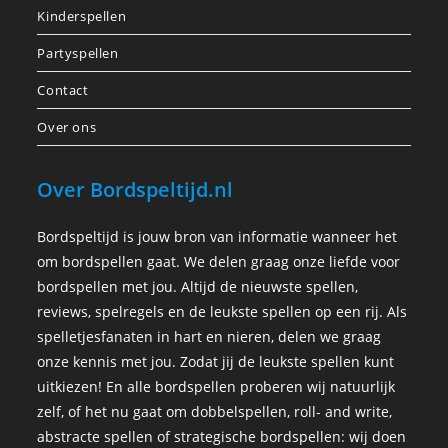
Kinderspellen
Partyspellen
Contact
Over ons
Over Bordspeltijd.nl
Bordspeltijd is jouw bron van informatie wanneer het
om bordspellen gaat. We delen graag onze liefde voor
bordspellen met jou. Altijd de nieuwste spellen,
reviews, spelregels en de leukste spellen op een rij. Als
spelletjesfanaten in hart en nieren, delen we graag
onze kennis met jou. Zodat jij de leukste spellen kunt
uitkiezen! En alle bordspellen proberen wij natuurlijk
zelf, of het nu gaat om dobbelspellen, roll- and write,
abstracte spellen of strategische bordspellen: wij doen