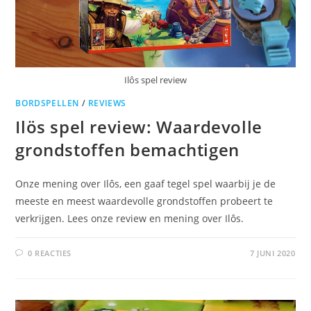
Ilôs spel review
BORDSPELLEN
/
REVIEWS
Ilös spel review: Waardevolle
grondstoffen bemachtigen
Onze mening over Ilôs, een gaaf tegel spel waarbij je de
meeste en meest waardevolle grondstoffen probeert te
verkrijgen. Lees onze review en mening over Ilôs.
0 REACTIES
7 JUNI 2020