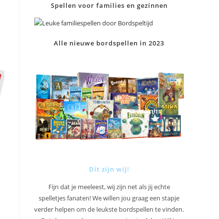
Spellen voor families en gezinnen
Alle nieuwe bordspellen in 2023
Dit zijn wij!
Fijn dat je meeleest, wij zijn net als jij echte
spelletjes fanaten! We willen jou graag een stapje
verder helpen om de leukste bordspellen te vinden.