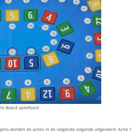
On Board speelbord
gens worden de acties in de volgende volgorde uitgevoerd. Actie 1