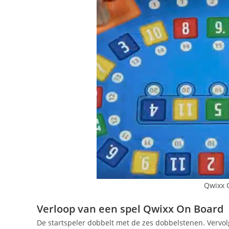
Qwixx 
Verloop van een spel Qwixx On Board
De startspeler dobbelt met de zes dobbelstenen. Vervol