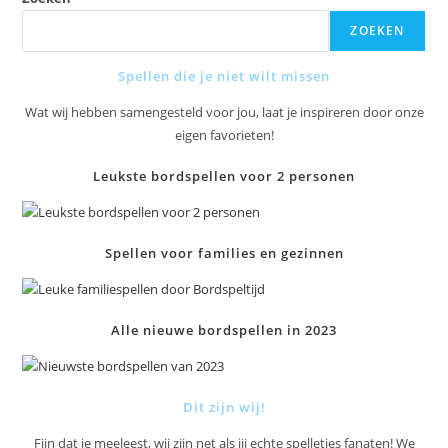
ZOEKEN
Spellen die je niet wilt missen
Wat wij hebben samengesteld voor jou, laat je inspireren door onze
eigen favorieten!
Leukste bordspellen voor 2 personen
Spellen voor families en gezinnen
Alle nieuwe bordspellen in 2023
Dit zijn wij!
Fijn dat je meeleest, wij zijn net als jij echte spelletjes fanaten! We