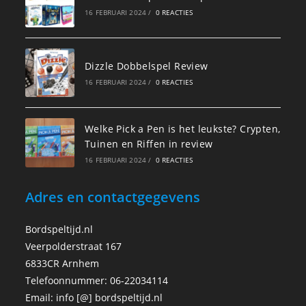
16 FEBRUARI 2024
/
0 REACTIES
Dizzle Dobbelspel Review
16 FEBRUARI 2024
/
0 REACTIES
Welke Pick a Pen is het leukste? Crypten,
Tuinen en Riffen in review
16 FEBRUARI 2024
/
0 REACTIES
Adres en contactgegevens
Bordspeltijd.nl
Veerpolderstraat 167
6833CR Arnhem
Telefoonnummer: 06-22034114
Email: info [@] bordspeltijd.nl