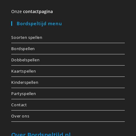
Onze
contactpagina
Bordspeltijd menu
Soorten spellen
Bordspellen
Dobbelspellen
Kaartspellen
Kinderspellen
Partyspellen
Contact
Over ons
Over Bordspeltijd.nl