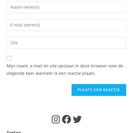
Voer
je
naam
Voer
of
je
gebruikersnaam
e-
Voer
in
mail
je
om
in
site
te
om
URL
reageren
Mijn naam, e-mail en site opslaan in deze browser voor de
te
in
volgende keer wanneer ik een reactie plaats.
kunnen
(optioneel)
reageren
Instagram
Facebook
Twitter
Zoeken