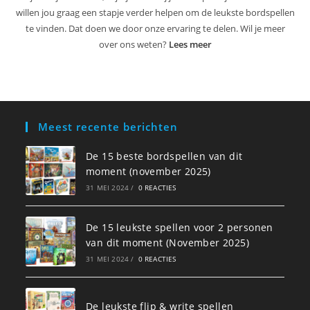
willen jou graag een stapje verder helpen om de leukste bordspellen
te vinden. Dat doen we door onze ervaring te delen. Wil je meer
over ons weten?
Lees meer
Meest recente berichten
De 15 beste bordspellen van dit
moment (november 2025)
31 MEI 2024
/
0 REACTIES
De 15 leukste spellen voor 2 personen
van dit moment (November 2025)
31 MEI 2024
/
0 REACTIES
De leukste flip & write spellen