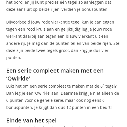
het bord, en jij kunt precies één tegel zo aanleggen dat
deze aansluit op beide rijen, verdien je bonuspunten.
Bijvoorbeeld jouw rode vierkantje tegel kun je aanleggen
tegen een rood kruis aan en gelijktijdig leg je jouw rode
vierkant daarbij aan tegen een blauw vierkant uit een
andere rij. Je mag dan de punten tellen van beide rijen. Stel
deze zijn beide twee tegels groot, dan krijg je dus vier
punten.
Een serie compleet maken met een
‘Qwirkle’
e
Lukt het om een serie compleet te maken met de 6
tegel?
Dan leg je een ‘Qwirkle’ aan! Daarmee krijg je niet alleen de
6 punten voor de gehele serie, maar ook nog eens 6
bonuspunten. Je krijgt dan dus 12 punten in één beurt!
Einde van het spel