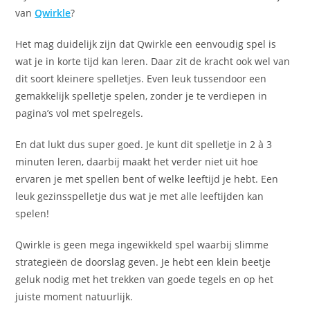
van
Qwirkle
?
Het mag duidelijk zijn dat Qwirkle een eenvoudig spel is
wat je in korte tijd kan leren. Daar zit de kracht ook wel van
dit soort kleinere spelletjes. Even leuk tussendoor een
gemakkelijk spelletje spelen, zonder je te verdiepen in
pagina’s vol met spelregels.
En dat lukt dus super goed. Je kunt dit spelletje in 2 à 3
minuten leren, daarbij maakt het verder niet uit hoe
ervaren je met spellen bent of welke leeftijd je hebt. Een
leuk gezinsspelletje dus wat je met alle leeftijden kan
spelen!
Qwirkle is geen mega ingewikkeld spel waarbij slimme
strategieën de doorslag geven. Je hebt een klein beetje
geluk nodig met het trekken van goede tegels en op het
juiste moment natuurlijk.