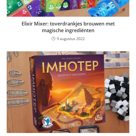
Elixir Mixer: toverdrankjes brouwen met
magische ingrediënten
9 augustus 2022