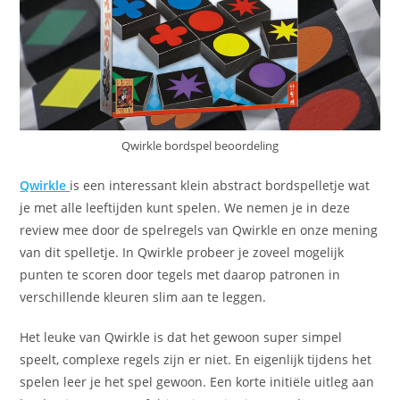
Qwirkle bordspel beoordeling
Qwirkle
is een interessant klein abstract bordspelletje wat
je met alle leeftijden kunt spelen. We nemen je in deze
review mee door de spelregels van Qwirkle en onze mening
van dit spelletje. In Qwirkle probeer je zoveel mogelijk
punten te scoren door tegels met daarop patronen in
verschillende kleuren slim aan te leggen.
Het leuke van Qwirkle is dat het gewoon super simpel
speelt, complexe regels zijn er niet. En eigenlijk tijdens het
spelen leer je het spel gewoon. Een korte initiële uitleg aan