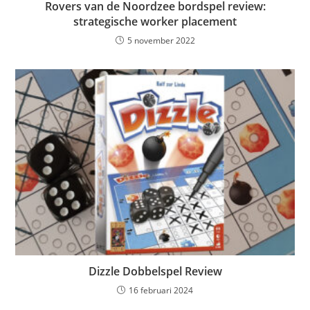
Rovers van de Noordzee bordspel review:
strategische worker placement
5 november 2022
Dizzle Dobbelspel Review
16 februari 2024