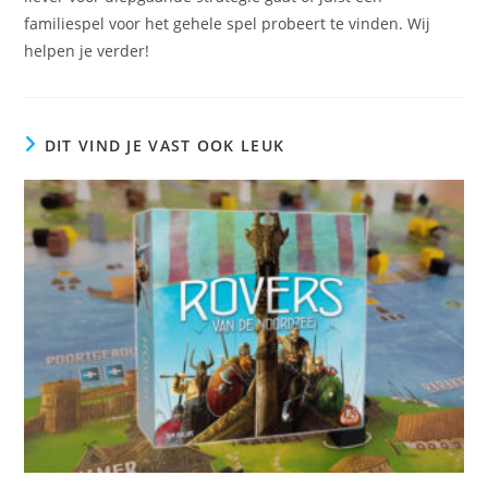
familiespel voor het gehele spel probeert te vinden. Wij
helpen je verder!
DIT VIND JE VAST OOK LEUK