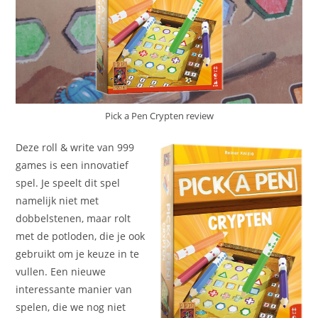
Pick a Pen Crypten review
Deze roll & write van 999
games is een innovatief
spel. Je speelt dit spel
namelijk niet met
dobbelstenen, maar rolt
met de potloden, die je ook
gebruikt om je keuze in te
vullen. Een nieuwe
interessante manier van
spelen, die we nog niet