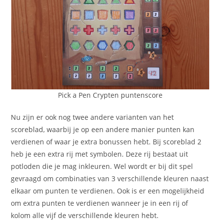
Pick a Pen Crypten puntenscore
Nu zijn er ook nog twee andere varianten van het
scoreblad, waarbij je op een andere manier punten kan
verdienen of waar je extra bonussen hebt. Bij scoreblad 2
heb je een extra rij met symbolen. Deze rij bestaat uit
potloden die je mag inkleuren. Wel wordt er bij dit spel
gevraagd om combinaties van 3 verschillende kleuren naast
elkaar om punten te verdienen. Ook is er een mogelijkheid
om extra punten te verdienen wanneer je in een rij of
kolom alle vijf de verschillende kleuren hebt.