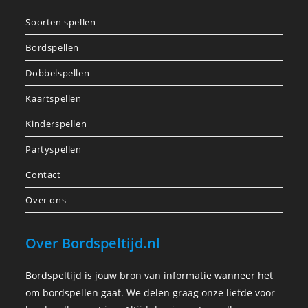
Soorten spellen
Bordspellen
Dobbelspellen
Kaartspellen
Kinderspellen
Partyspellen
Contact
Over ons
Over Bordspeltijd.nl
Bordspeltijd is jouw bron van informatie wanneer het
om bordspellen gaat. We delen graag onze liefde voor