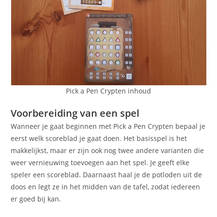
Pick a Pen Crypten inhoud
Voorbereiding van een spel
Wanneer je gaat beginnen met Pick a Pen Crypten bepaal je
eerst welk scoreblad je gaat doen. Het basisspel is het
makkelijkst, maar er zijn ook nog twee andere varianten die
weer vernieuwing toevoegen aan het spel. Je geeft elke
speler een scoreblad. Daarnaast haal je de potloden uit de
doos en legt ze in het midden van de tafel, zodat iedereen
er goed bij kan.