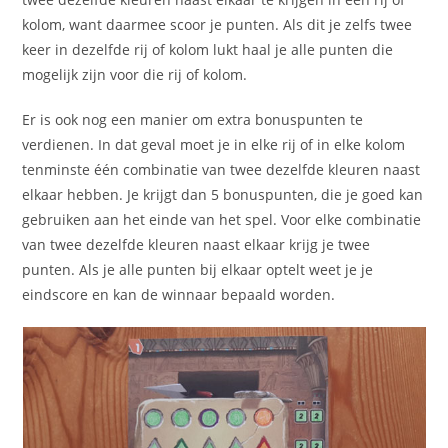
kolom, want daarmee scoor je punten. Als dit je zelfs twee
keer in dezelfde rij of kolom lukt haal je alle punten die
mogelijk zijn voor die rij of kolom.
Er is ook nog een manier om extra bonuspunten te
verdienen. In dat geval moet je in elke rij of in elke kolom
tenminste één combinatie van twee dezelfde kleuren naast
elkaar hebben. Je krijgt dan 5 bonuspunten, die je goed kan
gebruiken aan het einde van het spel. Voor elke combinatie
van twee dezelfde kleuren naast elkaar krijg je twee
punten. Als je alle punten bij elkaar optelt weet je je
eindscore en kan de winnaar bepaald worden.