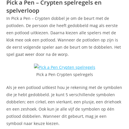
Pick a Pen – Crypten spelregels en
spelverloop
In Pick a Pen – Crypten dobbel je om de beurt met de
potloden. De persoon die heeft gedobbeld mag als eerste
een potlood uitkiezen. Daarna kiezen alle spelers met de
klok mee ook een potlood. Wanneer de potloden op zijn is
de eerst volgende speler aan de beurt om te dobbelen. Het
spel gaat weer door na de worp.
Pick a Pen Crypten spelregels
Als je een potlood uitkiest hou je rekening met de symbolen
die je hebt gedobbeld. Je kunt 5 verschillende symbolen
dobbelen; een cirkel, een vierkant, een plusje, een driehoek
en een zeshoek. Ook kun je alle vijf de symbolen op één
potlood dobbelen. Wanneer dit gebeurt, mag je een
symbool naar keuze kiezen.