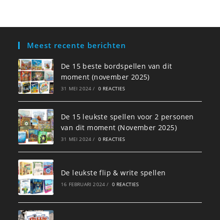
Meest recente berichten
De 15 beste bordspellen van dit
moment (november 2025)
31 MEI 2024
/
0 REACTIES
De 15 leukste spellen voor 2 personen
van dit moment (November 2025)
31 MEI 2024
/
0 REACTIES
De leukste flip & write spellen
16 FEBRUARI 2024
/
0 REACTIES