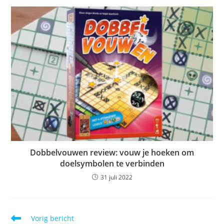
Dobbelvouwen review: vouw je hoeken om
doelsymbolen te verbinden
31 juli 2022
Lees
Vorig bericht