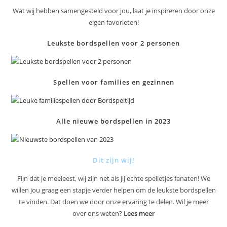
Wat wij hebben samengesteld voor jou, laat je inspireren door onze
eigen favorieten!
Leukste bordspellen voor 2 personen
Spellen voor families en gezinnen
Alle nieuwe bordspellen in 2023
Dit zijn wij!
Fijn dat je meeleest, wij zijn net als jij echte spelletjes fanaten! We
willen jou graag een stapje verder helpen om de leukste bordspellen
te vinden. Dat doen we door onze ervaring te delen. Wil je meer
over ons weten?
Lees meer