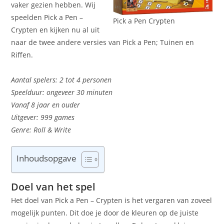
vaker gezien hebben. Wij
speelden Pick a Pen –
Pick a Pen Crypten
Crypten en kijken nu al uit
naar de twee andere versies van Pick a Pen; Tuinen en
Riffen.
Aantal spelers: 2 tot 4 personen
Speelduur: ongeveer 30 minuten
Vanaf 8 jaar en ouder
Uitgever: 999 games
Genre: Roll & Write
Inhoudsopgave
Doel van het spel
Het doel van Pick a Pen – Crypten is het vergaren van zoveel
mogelijk punten. Dit doe je door de kleuren op de juiste