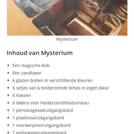
Mysterium
Inhoud van Mysterium
Een magische klok
Een zandloper
6 glazen bollen in verschillende kleuren
6 setjes van 6 helderziende fiches in eigen kleur
6 hoezen
6 tekens voor helderziendheidsniveau
1 personagevooruitgangsbord
1 plaatsvooruitgangsbord
1 voorwerpvooruitgangsbord
1 epiloogvooruitgangsbord