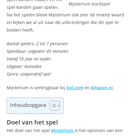
Mysterium bordspel
spel konden gaan spelen.
Na het spelen bleek Mysterium ook zeer de moeite waard
en kijken we al uit naar de uitbreidingen die dit spel te
bieden heeft.
Aantal spelers: 2 tot 7 personen
Speelduur: ongeveer 45 minuten
Vanaf 10 jaar en ouder
Uitgever: Asmodee
Genre: coöperatief spel
Mysterium is verkrijgbaar bij
bol.com
en
Amazon.nl
.
Inhoudsopgave
Doel van het spel
Het doel van het spel
Mysterium
is het oplossen van een