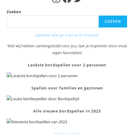
Zoeken
ZOEKEN
Spellen die je niet wilt missen
Wat wij hebben samengesteld voor jou, laat je inspireren door onze
eigen favorieten!
Leukste bordspellen voor 2 personen
Spellen voor families en gezinnen
Alle nieuwe bordspellen in 2023
Dit zijn wij!