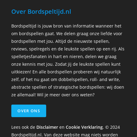
Over Bordspeltijd.nl
Bordspeltijd is jouw bron van informatie wanneer het
om bordspellen gaat. We delen graag onze liefde voor
bordspellen met jou. Altijd de nieuwste spellen,
reviews, spelregels en de leukste spellen op een rij. Als
spelletjesfanaten in hart en nieren, delen we graag
onze kennis met jou. Zodat jij de leukste spellen kunt
uitkiezen! En alle bordspellen proberen wij natuurlijk
zelf, of het nu gaat om dobbelspellen, roll- and write,
abstracte spellen of strategische bordspellen: wij doen
ze allemaal! Wil je meer over ons weten?
OVER ONS
Lees ook de
Disclaimer
en
Cookie Verklaring
. © 2024
Bordspeltijd.nl. Van deze website mag niets worden