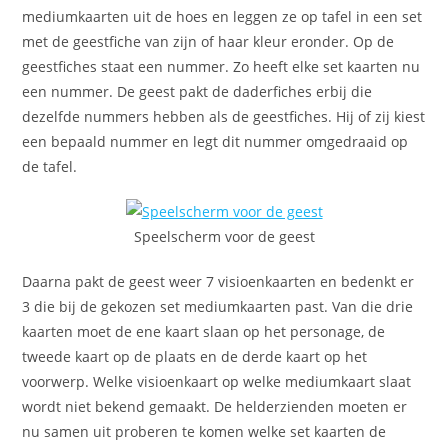
mediumkaarten uit de hoes en leggen ze op tafel in een set
met de geestfiche van zijn of haar kleur eronder. Op de
geestfiches staat een nummer. Zo heeft elke set kaarten nu
een nummer. De geest pakt de daderfiches erbij die
dezelfde nummers hebben als de geestfiches. Hij of zij kiest
een bepaald nummer en legt dit nummer omgedraaid op
de tafel.
Speelscherm voor de geest
Daarna pakt de geest weer 7 visioenkaarten en bedenkt er
3 die bij de gekozen set mediumkaarten past. Van die drie
kaarten moet de ene kaart slaan op het personage, de
tweede kaart op de plaats en de derde kaart op het
voorwerp. Welke visioenkaart op welke mediumkaart slaat
wordt niet bekend gemaakt. De helderzienden moeten er
nu samen uit proberen te komen welke set kaarten de