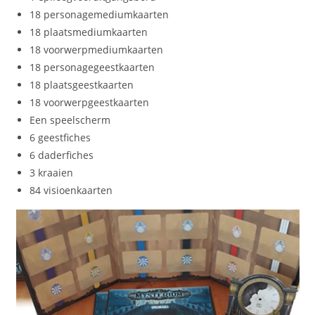
18 personagemediumkaarten
18 plaatsmediumkaarten
18 voorwerpmediumkaarten
18 personagegeestkaarten
18 plaatsgeestkaarten
18 voorwerpgeestkaarten
Een speelscherm
6 geestfiches
6 daderfiches
3 kraaien
84 visioenkaarten