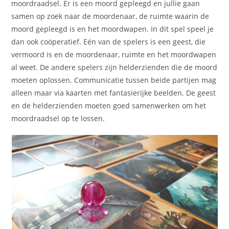
moordraadsel. Er is een moord gepleegd en jullie gaan
samen op zoek naar de moordenaar, de ruimte waarin de
moord gepleegd is en het moordwapen. In dit spel speel je
dan ook coöperatief. Eén van de spelers is een geest, die
vermoord is en de moordenaar, ruimte en het moordwapen
al weet. De andere spelers zijn helderzienden die de moord
moeten oplossen. Communicatie tussen beide partijen mag
alleen maar via kaarten met fantasierijke beelden. De geest
en de helderzienden moeten goed samenwerken om het
moordraadsel op te lossen.