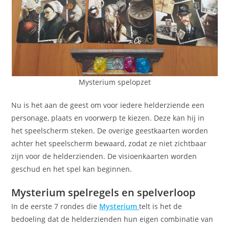
Mysterium spelopzet
Nu is het aan de geest om voor iedere helderziende een
personage, plaats en voorwerp te kiezen. Deze kan hij in
het speelscherm steken. De overige geestkaarten worden
achter het speelscherm bewaard, zodat ze niet zichtbaar
zijn voor de helderzienden. De visioenkaarten worden
geschud en het spel kan beginnen.
Mysterium spelregels en spelverloop
In de eerste 7 rondes die
Mysterium
telt is het de
bedoeling dat de helderzienden hun eigen combinatie van