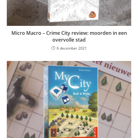
Micro Macro – Crime City review: moorden in een
overvolle stad
6 december 2021