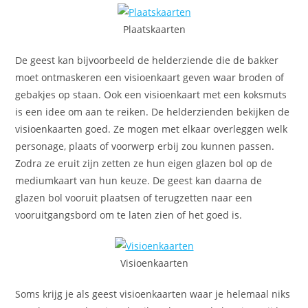
Plaatskaarten
De geest kan bijvoorbeeld de helderziende die de bakker
moet ontmaskeren een visioenkaart geven waar broden of
gebakjes op staan. Ook een visioenkaart met een koksmuts
is een idee om aan te reiken. De helderzienden bekijken de
visioenkaarten goed. Ze mogen met elkaar overleggen welk
personage, plaats of voorwerp erbij zou kunnen passen.
Zodra ze eruit zijn zetten ze hun eigen glazen bol op de
mediumkaart van hun keuze. De geest kan daarna de
glazen bol vooruit plaatsen of terugzetten naar een
vooruitgangsbord om te laten zien of het goed is.
Visioenkaarten
Soms krijg je als geest visioenkaarten waar je helemaal niks