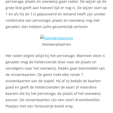
personage, plaats en voorwerp gaan raden. De wijzer op de
grote klok geeft aan hoeveel tijd er nog is. De wijzer start op
1 en als hij de 7 is gepasseerd en iemand heeft zijn unieke
combinatie van personage, plaats en voorwerp nog niet
geraden, dan hebben jullie gezamenlijk verloren.
Voorwerpkaarten
Het raden begint altijd bij het personage. Wanneer deze is
geraden mag de helderziende door naar de plaats en
vervolgens naar het voorwerp. Raden gaat doormiddel van
de visioenkaarten. De geest trekt elke ronde 7
visioenkaarten van de stapel. Hij of zij bekijkt de kaarten
goed en geeft de helderzienden de kaart of meerdere
kaarten die bij het personage, de plaats of het voorwerp
passen. De visioenkaarten zijn een soort droombeelden.
Plaatjes met een fantasierijk beeld erop.