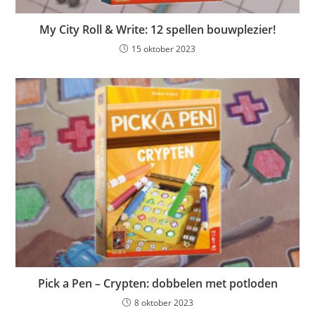
My City Roll & Write: 12 spellen bouwplezier!
15 oktober 2023
Pick a Pen – Crypten: dobbelen met potloden
8 oktober 2023