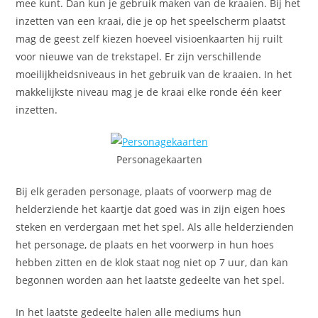
mee kunt. Dan kun je gebruik maken van de kraaien. Bij het
inzetten van een kraai, die je op het speelscherm plaatst
mag de geest zelf kiezen hoeveel visioenkaarten hij ruilt
voor nieuwe van de trekstapel. Er zijn verschillende
moeilijkheidsniveaus in het gebruik van de kraaien. In het
makkelijkste niveau mag je de kraai elke ronde één keer
inzetten.
Personagekaarten
Bij elk geraden personage, plaats of voorwerp mag de
helderziende het kaartje dat goed was in zijn eigen hoes
steken en verdergaan met het spel. Als alle helderzienden
het personage, de plaats en het voorwerp in hun hoes
hebben zitten en de klok staat nog niet op 7 uur, dan kan
begonnen worden aan het laatste gedeelte van het spel.
In het laatste gedeelte halen alle mediums hun