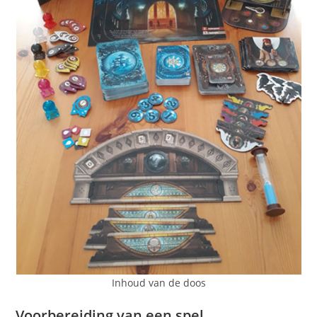
Inhoud van de doos
Voorbereiding van een spel