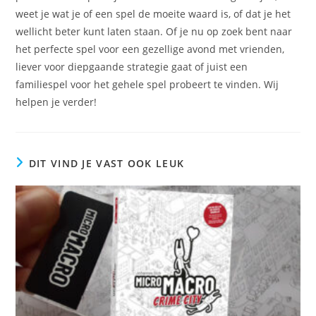
weet je wat je of een spel de moeite waard is, of dat je het
wellicht beter kunt laten staan. Of je nu op zoek bent naar
het perfecte spel voor een gezellige avond met vrienden,
liever voor diepgaande strategie gaat of juist een
familiespel voor het gehele spel probeert te vinden. Wij
helpen je verder!
DIT VIND JE VAST OOK LEUK