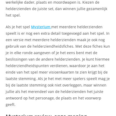
werkelijke dader, plaats en moordwapen is. Kiezen de
helderzienden de juiste set, dan winnen jullie gezamenlijk
het spel.
Als je het spel
Mysterium
met meerdere helderzienden
speelt is er nog een extra detail toegevoegd aan het spel. In
een versie met meerdere helderzienden maak je ook nog
gebruik van de helderziendheidsfiches. Met deze fiches kun
je in elke ronde aangeven of je het eens bent met de
beslissingen van de andere helderzienden. Je kunt hiermee
helderziendheidspunten verdienen, waardoor je aan het
einde van het spel meer visioenkaarten te zien krijgt bij de
laatste stemming. Als je het met meer spelers speelt mag je
bij de laatste stemming ook niet overleggen, maar winnen
jullie als het merendeel van de helderzienden het juiste
antwoord op het personage, de plaats en het voorwerp
geeft.