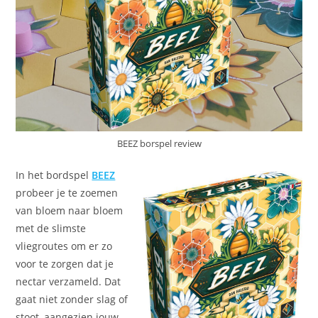
BEEZ borspel review
In het bordspel
BEEZ
probeer je te zoemen
van bloem naar bloem
met de slimste
vliegroutes om er zo
voor te zorgen dat je
nectar verzameld. Dat
gaat niet zonder slag of
stoot, aangezien jouw