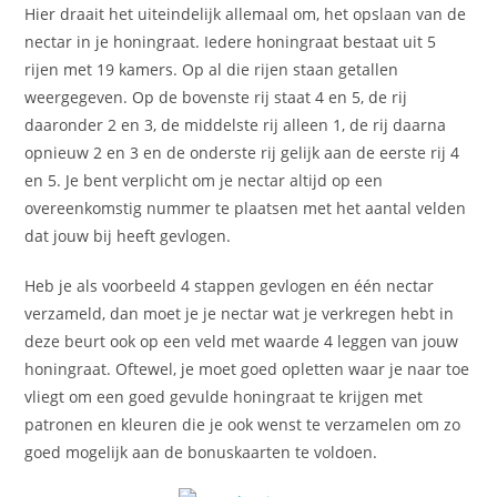
Hier draait het uiteindelijk allemaal om, het opslaan van de
nectar in je honingraat. Iedere honingraat bestaat uit 5
rijen met 19 kamers. Op al die rijen staan getallen
weergegeven. Op de bovenste rij staat 4 en 5, de rij
daaronder 2 en 3, de middelste rij alleen 1, de rij daarna
opnieuw 2 en 3 en de onderste rij gelijk aan de eerste rij 4
en 5. Je bent verplicht om je nectar altijd op een
overeenkomstig nummer te plaatsen met het aantal velden
dat jouw bij heeft gevlogen.
Heb je als voorbeeld 4 stappen gevlogen en één nectar
verzameld, dan moet je je nectar wat je verkregen hebt in
deze beurt ook op een veld met waarde 4 leggen van jouw
honingraat. Oftewel, je moet goed opletten waar je naar toe
vliegt om een goed gevulde honingraat te krijgen met
patronen en kleuren die je ook wenst te verzamelen om zo
goed mogelijk aan de bonuskaarten te voldoen.