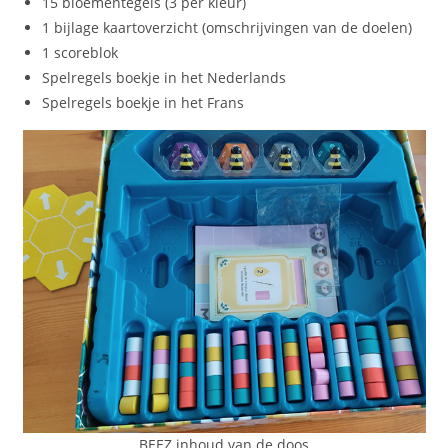
15 bloementegels (3 per kleur)
1 bijlage kaartoverzicht (omschrijvingen van de doelen)
1 scoreblok
Spelregels boekje in het Nederlands
Spelregels boekje in het Frans
BEEZ inhoud van de doos