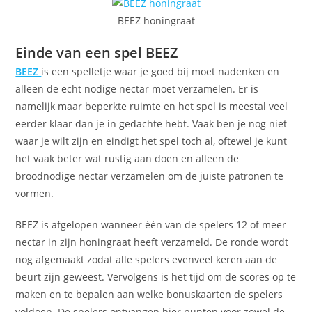
BEEZ honingraat
Einde van een spel BEEZ
BEEZ
is een spelletje waar je goed bij moet nadenken en
alleen de echt nodige nectar moet verzamelen. Er is
namelijk maar beperkte ruimte en het spel is meestal veel
eerder klaar dan je in gedachte hebt. Vaak ben je nog niet
waar je wilt zijn en eindigt het spel toch al, oftewel je kunt
het vaak beter wat rustig aan doen en alleen de
broodnodige nectar verzamelen om de juiste patronen te
vormen.
BEEZ is afgelopen wanneer één van de spelers 12 of meer
nectar in zijn honingraat heeft verzameld. De ronde wordt
nog afgemaakt zodat alle spelers evenveel keren aan de
beurt zijn geweest. Vervolgens is het tijd om de scores op te
maken en te bepalen aan welke bonuskaarten de spelers
voldoen. De spelers ontvangen hier punten voor zowel de