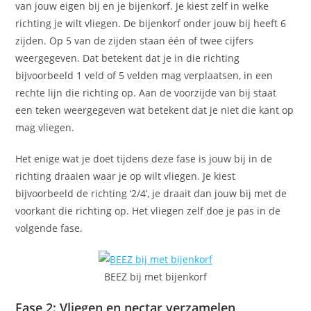
van jouw eigen bij en je bijenkorf. Je kiest zelf in welke
richting je wilt vliegen. De bijenkorf onder jouw bij heeft 6
zijden. Op 5 van de zijden staan één of twee cijfers
weergegeven. Dat betekent dat je in die richting
bijvoorbeeld 1 veld of 5 velden mag verplaatsen, in een
rechte lijn die richting op. Aan de voorzijde van bij staat
een teken weergegeven wat betekent dat je niet die kant op
mag vliegen.
Het enige wat je doet tijdens deze fase is jouw bij in de
richting draaien waar je op wilt vliegen. Je kiest
bijvoorbeeld de richting ‘2/4’, je draait dan jouw bij met de
voorkant die richting op. Het vliegen zelf doe je pas in de
volgende fase.
BEEZ bij met bijenkorf
Fase 2: Vliegen en nectar verzamelen