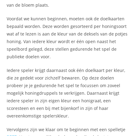
van de bloem plaats.
Voordat we kunnen beginnen, moeten ook de doelkaarten
bepaald worden. Deze worden gesorteerd per honingsoort
wat af te lezen is aan de kleur van de deksels van de potjes
honing. Van iedere kleur wordt er één open naast het
speelbord gelegd, deze stellen gedurende het spel de
publieke doelen voor.
Iedere speler krijgt daarnaast ook één doelkaart per kleur,
die ze gedekt voor zichzelf bewaren. Op deze doelen
probeer je je gedurende het spel te focussen om zoveel
mogelijk honingdruppels te verkrijgen. Daarnaast krijgt
iedere speler in zijn eigen kleur een honigraat, een
scoresteen en een bij met bijenkorf in zijn of haar
overeenkomstige spelerskleur.
Vervolgens zijn we klaar om te beginnen met een spelletje