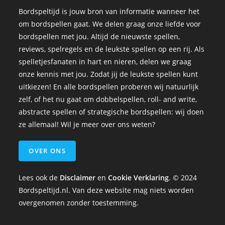
Bordspeltijd is jouw bron van informatie wanneer het
om bordspellen gaat. We delen graag onze liefde voor
bordspellen met jou. Altijd de nieuwste spellen,
reviews, spelregels en de leukste spellen op een rij. Als
spelletjesfanaten in hart en nieren, delen we graag
onze kennis met jou. Zodat jij de leukste spellen kunt
uitkiezen! En alle bordspellen proberen wij natuurlijk
zelf, of het nu gaat om dobbelspellen, roll- and write,
abstracte spellen of strategische bordspellen: wij doen
ze allemaal! Wil je meer over ons weten?
OVER ONS
Lees ook de
Disclaimer
en
Cookie Verklaring
. © 2024
Bordspeltijd.nl. Van deze website mag niets worden
overgenomen zonder toestemming.