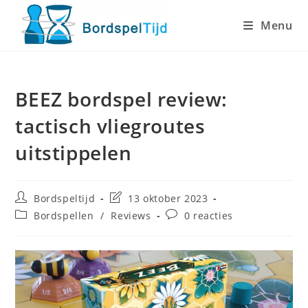
Ga
Menu
naar
inhoud
BEEZ bordspel review:
tactisch vliegroutes
uitstippelen
Bericht
Laatste
Bordspeltijd
13 oktober 2023
auteur:
wijziging
Berichtcategorie:
Bericht
Bordspellen
/
Reviews
0 reacties
in
reacties:
bericht: