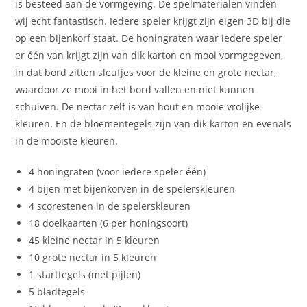
is besteed aan de vormgeving. De spelmaterialen vinden
wij echt fantastisch. Iedere speler krijgt zijn eigen 3D bij die
op een bijenkorf staat. De honingraten waar iedere speler
er één van krijgt zijn van dik karton en mooi vormgegeven,
in dat bord zitten sleufjes voor de kleine en grote nectar,
waardoor ze mooi in het bord vallen en niet kunnen
schuiven. De nectar zelf is van hout en mooie vrolijke
kleuren. En de bloementegels zijn van dik karton en evenals
in de mooiste kleuren.
4 honingraten (voor iedere speler één)
4 bijen met bijenkorven in de spelerskleuren
4 scorestenen in de spelerskleuren
18 doelkaarten (6 per honingsoort)
45 kleine nectar in 5 kleuren
10 grote nectar in 5 kleuren
1 starttegels (met pijlen)
5 bladtegels