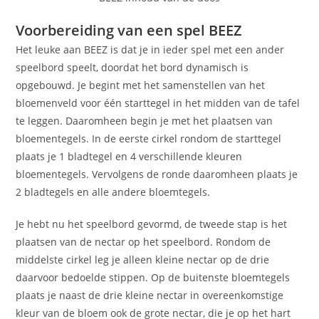
Voorbereiding van een spel BEEZ
Het leuke aan BEEZ is dat je in ieder spel met een ander
speelbord speelt, doordat het bord dynamisch is
opgebouwd. Je begint met het samenstellen van het
bloemenveld voor één starttegel in het midden van de tafel
te leggen. Daaromheen begin je met het plaatsen van
bloementegels. In de eerste cirkel rondom de starttegel
plaats je 1 bladtegel en 4 verschillende kleuren
bloementegels. Vervolgens de ronde daaromheen plaats je
2 bladtegels en alle andere bloemtegels.
Je hebt nu het speelbord gevormd, de tweede stap is het
plaatsen van de nectar op het speelbord. Rondom de
middelste cirkel leg je alleen kleine nectar op de drie
daarvoor bedoelde stippen. Op de buitenste bloemtegels
plaats je naast de drie kleine nectar in overeenkomstige
kleur van de bloem ook de grote nectar, die je op het hart