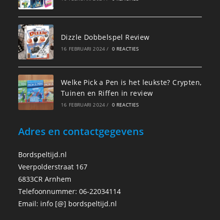
Dizzle Dobbelspel Review
16 FEBRUARI 2024
/
0 REACTIES
Welke Pick a Pen is het leukste? Crypten,
Tuinen en Riffen in review
16 FEBRUARI 2024
/
0 REACTIES
Adres en contactgegevens
Bordspeltijd.nl
Veerpolderstraat 167
6833CR Arnhem
Telefoonnummer: 06-22034114
Email: info [@] bordspeltijd.nl