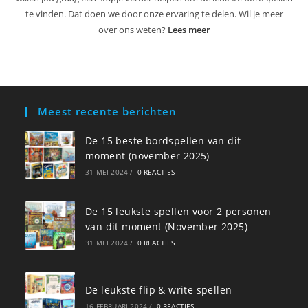
te vinden. Dat doen we door onze ervaring te delen. Wil je meer
over ons weten?
Lees meer
Meest recente berichten
De 15 beste bordspellen van dit
moment (november 2025)
31 MEI 2024
/
0 REACTIES
De 15 leukste spellen voor 2 personen
van dit moment (November 2025)
31 MEI 2024
/
0 REACTIES
De leukste flip & write spellen
16 FEBRUARI 2024
/
0 REACTIES