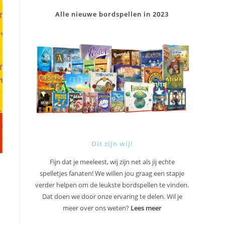
Alle nieuwe bordspellen in 2023
Dit zijn wij!
Fijn dat je meeleest, wij zijn net als jij echte
spelletjes fanaten! We willen jou graag een stapje
verder helpen om de leukste bordspellen te vinden.
Dat doen we door onze ervaring te delen. Wil je
meer over ons weten?
Lees meer