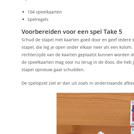
104 speelkaarten
Spelregels
Voorbereiden voor een spel Take 5
Schud de stapel met kaarten goed door en geef iedere 
stapel, die leg je open onder elkaar neer als een kolom
rechterzijde van de kaarten geplaatst kunnen worden do
de speelkaarten mag voor nu terug in de doos, die heb 
stapel opnieuw gaat schudden.
De spelopzet ziet er dan uit zoals in onderstaande afbe