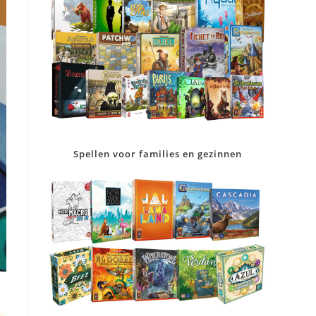
Spellen voor families en gezinnen