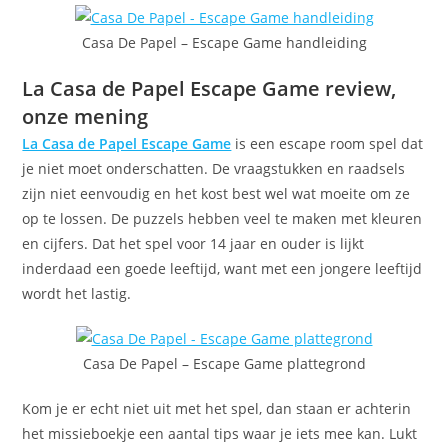
Casa De Papel – Escape Game handleiding
La Casa de Papel Escape Game review,
onze mening
La Casa de Papel Escape Game
is een escape room spel dat
je niet moet onderschatten. De vraagstukken en raadsels
zijn niet eenvoudig en het kost best wel wat moeite om ze
op te lossen. De puzzels hebben veel te maken met kleuren
en cijfers. Dat het spel voor 14 jaar en ouder is lijkt
inderdaad een goede leeftijd, want met een jongere leeftijd
wordt het lastig.
Casa De Papel – Escape Game plattegrond
Kom je er echt niet uit met het spel, dan staan er achterin
het missieboekje een aantal tips waar je iets mee kan. Lukt