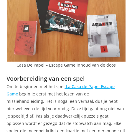
Casa De Papel – Escape Game inhoud van de doos
Voorbereiding van een spel
Om te beginnen met het spel
La Casa de Papel Escape
Game
begin je eerst met het lezen van de
missiehandleiding. Het is nogal een verhaal, dus je hebt
hier wel even de tijd voor nodig. Deze tijd gaat nog niet van
je speeltijd af. Pas als je daadwerkelijk puzzels gaat
oplossen wordt er gezegd dat de stopwatch aan mag. Elke
speler die meedoet krijgt een kaartje met een personage uit