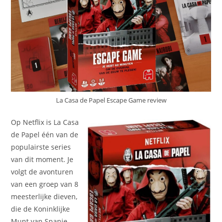
La Casa de Papel Escape Game review
Op Netflix is La Casa
de Papel één van de
populairste series
van dit moment. Je
volgt de avonturen
van een groep van 8
meesterlijke dieven,
die de Koninklijke
Munt van Spanje