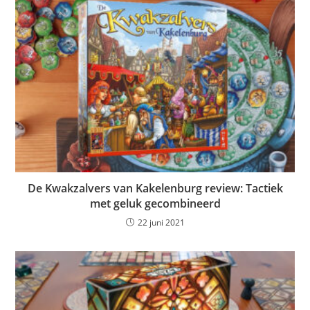
De Kwakzalvers van Kakelenburg review: Tactiek
met geluk gecombineerd
22 juni 2021