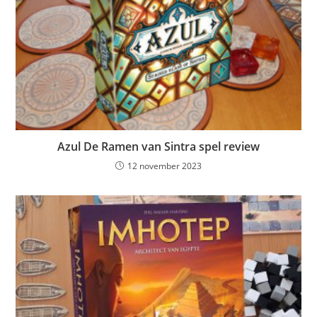
Azul De Ramen van Sintra spel review
12 november 2023