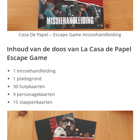
Casa De Papel – Escape Game missiehandleiding
Inhoud van de doos van La Casa de Papel
Escape Game
1 missiehandleiding
1 plattegrond
30 hulpkaarten
9 personagekaarten
15 stappenkaarten