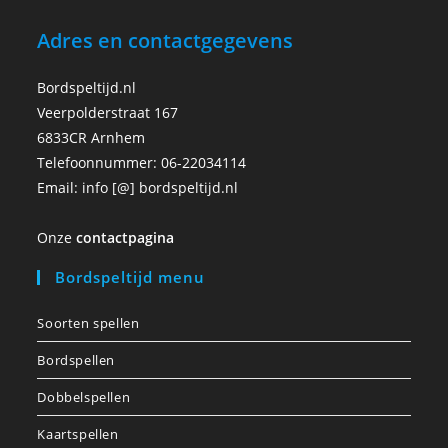
Adres en contactgegevens
Bordspeltijd.nl
Veerpolderstraat 167
6833CR Arnhem
Telefoonnummer: 06-22034114
Email: info [@] bordspeltijd.nl
Onze
contactpagina
Bordspeltijd menu
Soorten spellen
Bordspellen
Dobbelspellen
Kaartspellen