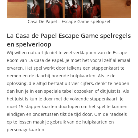
Casa De Papel – Escape Game spelopzet
La Casa de Papel Escape Game spelregels
en spelverloop
Wij willen natuurlijk niet te veel verklappen van de Escape
Room van La Casa de Papel. Je moet het vooral zelf allemaal
ervaren. Het spel werkt door telkens een stappenkaart te
nemen en de daarbij horende hulpkaarten. Als je de
oplossing, die altijd bestaat uit vier cijfers, denkt te hebben
dan kun je in een speciale tabel opzoeken of dit juist is. Als
het juist is kun je door met de volgende stappenkaart. Je
moet 15 stappenkaarten doorlopen om het spel te kunnen
eindigen en ondertussen tikt de tijd door. Om de raadsels
op te lossen maak je gebruik van de hulpkaarten en
personagekaarten.