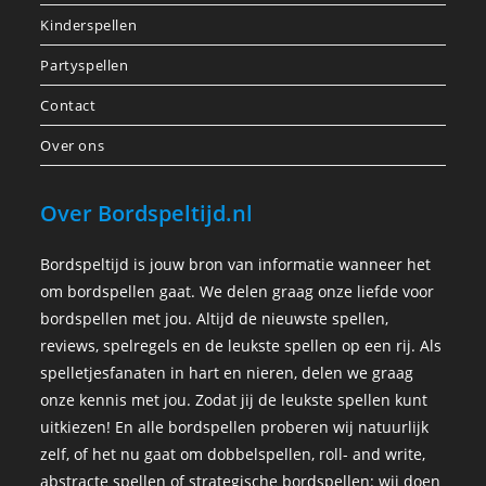
Kinderspellen
Partyspellen
Contact
Over ons
Over Bordspeltijd.nl
Bordspeltijd is jouw bron van informatie wanneer het
om bordspellen gaat. We delen graag onze liefde voor
bordspellen met jou. Altijd de nieuwste spellen,
reviews, spelregels en de leukste spellen op een rij. Als
spelletjesfanaten in hart en nieren, delen we graag
onze kennis met jou. Zodat jij de leukste spellen kunt
uitkiezen! En alle bordspellen proberen wij natuurlijk
zelf, of het nu gaat om dobbelspellen, roll- and write,
abstracte spellen of strategische bordspellen: wij doen