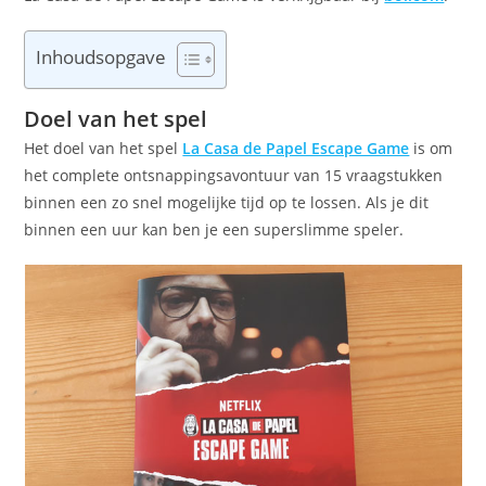
Inhoudsopgave
Doel van het spel
Het doel van het spel
La Casa de Papel Escape Game
is om
het complete ontsnappingsavontuur van 15 vraagstukken
binnen een zo snel mogelijke tijd op te lossen. Als je dit
binnen een uur kan ben je een superslimme speler.