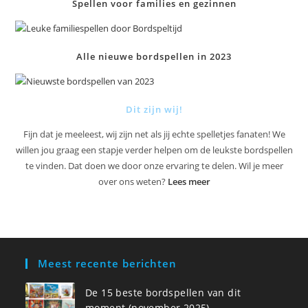
Spellen voor families en gezinnen
Alle nieuwe bordspellen in 2023
Dit zijn wij!
Fijn dat je meeleest, wij zijn net als jij echte spelletjes fanaten! We
willen jou graag een stapje verder helpen om de leukste bordspellen
te vinden. Dat doen we door onze ervaring te delen. Wil je meer
over ons weten?
Lees meer
Meest recente berichten
De 15 beste bordspellen van dit
moment (november 2025)