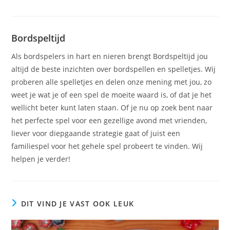
Bordspeltijd
Als bordspelers in hart en nieren brengt Bordspeltijd jou
altijd de beste inzichten over bordspellen en spelletjes. Wij
proberen alle spelletjes en delen onze mening met jou, zo
weet je wat je of een spel de moeite waard is, of dat je het
wellicht beter kunt laten staan. Of je nu op zoek bent naar
het perfecte spel voor een gezellige avond met vrienden,
liever voor diepgaande strategie gaat of juist een
familiespel voor het gehele spel probeert te vinden. Wij
helpen je verder!
DIT VIND JE VAST OOK LEUK