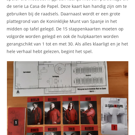
de serie La Casa de Papel. Deze kaart kan handig zijn om te
gebruiken bij de raadsels. Daarnaast wordt er een grote
plattegrond van de Koninklijke Munt van Spanje in het
midden op tafel gelegd. De 15 stappenkaarten moeten op
volgorde worden gelegd en ook de hulpkaarten worden
gerangschikt van 1 tot en met 30. Als alles klaarligt en je het
hele verhaal hebt gelezen, begint het spel.