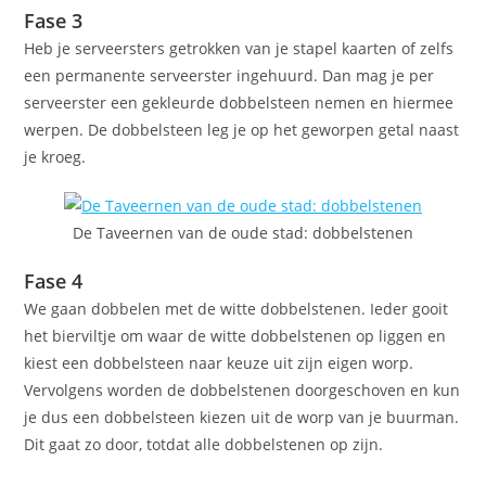
Fase 3
Heb je serveersters getrokken van je stapel kaarten of zelfs
een permanente serveerster ingehuurd. Dan mag je per
serveerster een gekleurde dobbelsteen nemen en hiermee
werpen. De dobbelsteen leg je op het geworpen getal naast
je kroeg.
De Taveernen van de oude stad: dobbelstenen
Fase 4
We gaan dobbelen met de witte dobbelstenen. Ieder gooit
het bierviltje om waar de witte dobbelstenen op liggen en
kiest een dobbelsteen naar keuze uit zijn eigen worp.
Vervolgens worden de dobbelstenen doorgeschoven en kun
je dus een dobbelsteen kiezen uit de worp van je buurman.
Dit gaat zo door, totdat alle dobbelstenen op zijn.