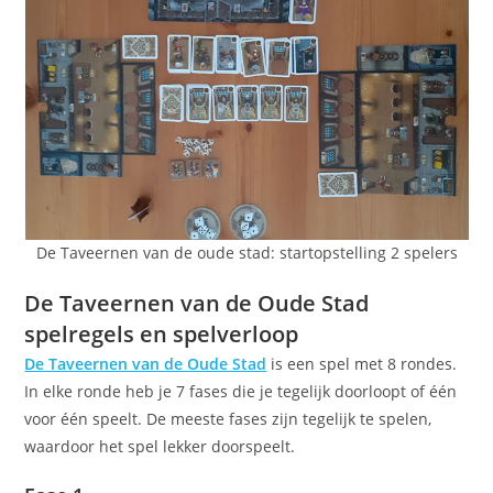
De Taveernen van de oude stad: startopstelling 2 spelers
De Taveernen van de Oude Stad
spelregels en spelverloop
De Taveernen van de Oude Stad
is een spel met 8 rondes.
In elke ronde heb je 7 fases die je tegelijk doorloopt of één
voor één speelt. De meeste fases zijn tegelijk te spelen,
waardoor het spel lekker doorspeelt.