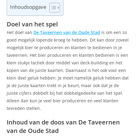
Inhoudsopgave
Doel van het spel
Het doel van
De Taveernen van de Oude Stad
is om een zo
goed mogelijk lopende kroeg te hebben. Dit kan door zoveel
mogelijk bier te produceren en klanten te bedienen in je
taveernen. Het bier produceren en klanten bedienen is een
klein stukje tactiek door middel van deck-building en het
kopen van de juiste kaarten. Daarnaast is het ook voor een
klein deel geluk hebben. Je moet namelijk geluk hebben dat
je de juiste kaarten trekt in je beurt, maar ook dat je de
juiste cijfers dobbelt bij het dobbelgedeelte van het spel.
Alleen dan kun je veel bier produceren en veel klanten
tevreden stellen.
Inhoud van de doos van De Taveernen
van de Oude Stad