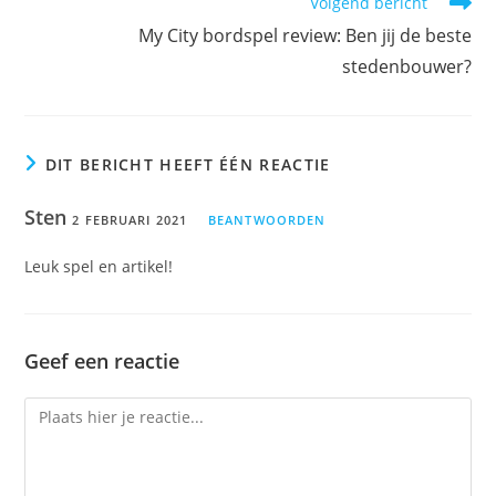
Volgend bericht
My City bordspel review: Ben jij de beste
stedenbouwer?
DIT BERICHT HEEFT ÉÉN REACTIE
Sten
2 FEBRUARI 2021
BEANTWOORDEN
Leuk spel en artikel!
Geef een reactie
Reactie