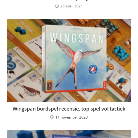
28 april 2021
Wingspan bordspel recensie, top spel vol tactiek
11 november 2023