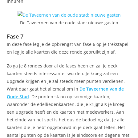
inhuren.
De Taveernen van de oude stad: nieuwe gasten
Fase 7
In deze fase leg je de opbrengst van fase 6 op je trekstapel
en leg je alle kaarten die deze ronde gebruikt zijn af.
Zo ga je 8 rondes door al de fases heen en zal je deck
kaarten steeds interessanter worden. Je kroeg zal een
upgrade krijgen en je zal steeds meer punten verdienen.
Want daar gaat het allemaal om in
De Taveernen van de
Oude Stad
. De punten staan op sommige kaarten,
waaronder de edelliedenkaarten, die je krijgt als je kroeg
een upgrade heeft en de kaarten met medewerkers. Aan
het einde van het spel is het dus de bedoeling dat je alle
kaarten die je hebt opgebouwd in je deck gaat tellen. Het
aantal punten op de kaarten is je eindscore en degene met