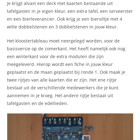
Je krijgt alvast een deck met kaarten bestaande uit
tafelgasten in je eigen kleur, een extra tafel, een serveerster
en een bierleverancier. Ook krijg je een bierviltje met 4
witte dobbelstenen en 3 dobbelstenen in jouw kleur.
Het kloostertableau moet neergelegd worden, voor de
basisversie op de zomerkant. Het heeft namelijk ook nog
een winterkant voor de extra modulen die zijn
meegeleverd. Hierop wordt een fiche in jouw kleur
geplaatst en de maan geplaatst bij ronde 1. Ook maak je
twee rijtjes van alle kaarten die er zijn. Het ene rijtje
bestaat uit de verschillende medewerkers die je kunt
aannemen in je kroeg. Het andere rijtje bestaat uit
tafelgasten en de edellieden.