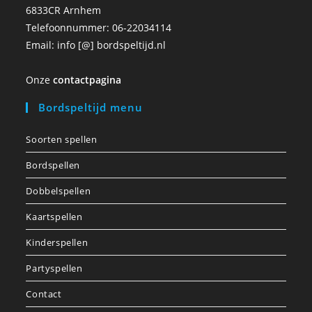
6833CR Arnhem
Telefoonnummer: 06-22034114
Email: info [@] bordspeltijd.nl
Onze
contactpagina
Bordspeltijd menu
Soorten spellen
Bordspellen
Dobbelspellen
Kaartspellen
Kinderspellen
Partyspellen
Contact