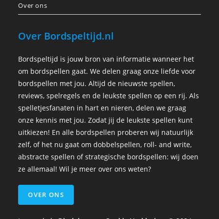
Over ons
Over Bordspeltijd.nl
Bordspeltijd is jouw bron van informatie wanneer het
om bordspellen gaat. We delen graag onze liefde voor
bordspellen met jou. Altijd de nieuwste spellen,
reviews, spelregels en de leukste spellen op een rij. Als
spelletjesfanaten in hart en nieren, delen we graag
onze kennis met jou. Zodat jij de leukste spellen kunt
uitkiezen! En alle bordspellen proberen wij natuurlijk
zelf, of het nu gaat om dobbelspellen, roll- and write,
abstracte spellen of strategische bordspellen: wij doen
ze allemaal! Wil je meer over ons weten?
OVER ONS