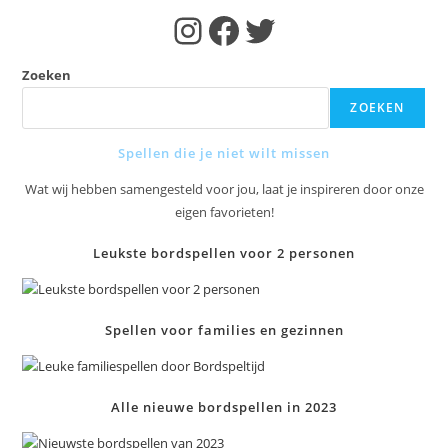
Instagram
Facebook
Twitter
Zoeken
ZOEKEN
Spellen die je niet wilt missen
Wat wij hebben samengesteld voor jou, laat je inspireren door onze
eigen favorieten!
Leukste bordspellen voor 2 personen
Spellen voor families en gezinnen
Alle nieuwe bordspellen in 2023