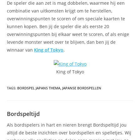
De speler die aan zet is mag dobbelen, waarmee hij een
combinatie van uitkomsten krijgt om te herstellen,
overwinningspunten te scoren of om speciale kaarten te
kunnen kopen. Ben jij de speler die als eerste 20
overwinningspunten bij elkaar weet te scoren, of als enige
levende monster weet over te blijven, dan ben jij de
winnaar van
King of Tokyo
.
King of Tokyo
TAGS
:
BORDSPEL JAPANS THEMA
,
JAPANSE BORDSPELLEN
Bordspeltijd
Als bordspelers in hart en nieren brengt Bordspeltijd jou
altijd de beste inzichten over bordspellen en spelletjes. Wij