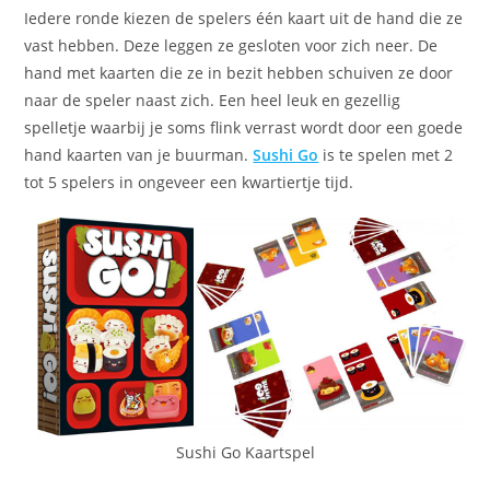
Iedere ronde kiezen de spelers één kaart uit de hand die ze
vast hebben. Deze leggen ze gesloten voor zich neer. De
hand met kaarten die ze in bezit hebben schuiven ze door
naar de speler naast zich. Een heel leuk en gezellig
spelletje waarbij je soms flink verrast wordt door een goede
hand kaarten van je buurman.
Sushi Go
is te spelen met 2
tot 5 spelers in ongeveer een kwartiertje tijd.
Sushi Go Kaartspel