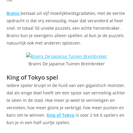
Brains
bestaat uit vijf moeilijkheidsgradaties, met de eerste
opdracht is dat vrij eenvoudig, maar dat veranderd al heel
snel. In totaal 50 unieke puzzels, een echte hersenkraker.
Brains kun je overigens alleen spellen, al kun je de puzzels
natuurlijk ook met anderen oplossen.
Brains De Japanse Tuinen Breinbreker
King of Tokyo spel
Iedere speler kruipt in de huid van een gigantisch monster,
dat als enige doel heeft om een spoor van vernieling achter
te laten in de stad. Hoe meer je weet te vernietigen en
vernielen, hoe meer glorie je verkrijgt, hoe meer punten en
kans om te winnen.
King of Tokyo
is voor 2 tot 6 spelers en
kun je in een half uurtje spelen.