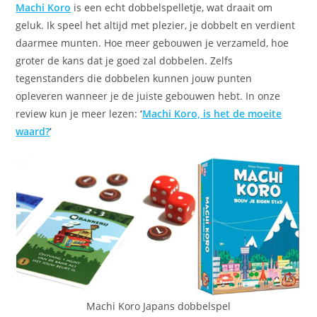
Machi Koro
is een echt dobbelspelletje, wat draait om
geluk. Ik speel het altijd met plezier, je dobbelt en verdient
daarmee munten. Hoe meer gebouwen je verzameld, hoe
groter de kans dat je goed zal dobbelen. Zelfs
tegenstanders die dobbelen kunnen jouw punten
opleveren wanneer je de juiste gebouwen hebt. In onze
review kun je meer lezen:
‘
Machi Koro, is het de moeite
waard?
’
Machi Koro Japans dobbelspel