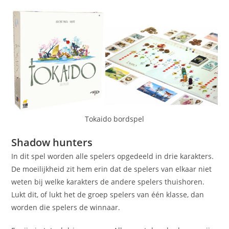
Tokaido bordspel
Shadow hunters
In dit spel worden alle spelers opgedeeld in drie karakters.
De moeilijkheid zit hem erin dat de spelers van elkaar niet
weten bij welke karakters de andere spelers thuishoren.
Lukt dit, of lukt het de groep spelers van één klasse, dan
worden die spelers de winnaar.