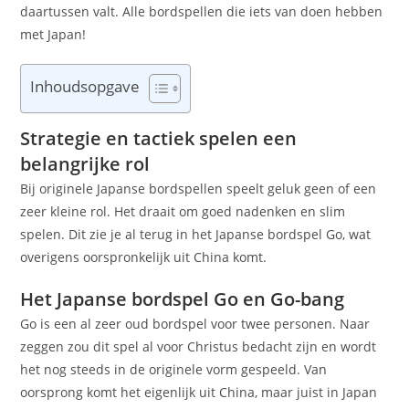
daartussen valt. Alle bordspellen die iets van doen hebben
met Japan!
Inhoudsopgave
Strategie en tactiek spelen een
belangrijke rol
Bij originele Japanse bordspellen speelt geluk geen of een
zeer kleine rol. Het draait om goed nadenken en slim
spelen. Dit zie je al terug in het Japanse bordspel Go, wat
overigens oorspronkelijk uit China komt.
Het Japanse bordspel Go en Go-bang
Go is een al zeer oud bordspel voor twee personen. Naar
zeggen zou dit spel al voor Christus bedacht zijn en wordt
het nog steeds in de originele vorm gespeeld. Van
oorsprong komt het eigenlijk uit China, maar juist in Japan