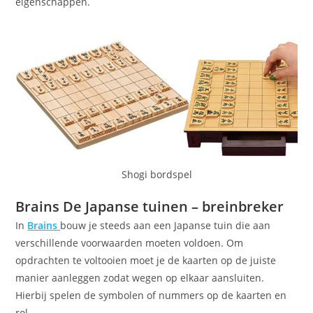
eigenschappen.
Shogi bordspel
Brains De Japanse tuinen – breinbreker
In
Brains
bouw je steeds aan een Japanse tuin die aan
verschillende voorwaarden moeten voldoen. Om
opdrachten te voltooien moet je de kaarten op de juiste
manier aanleggen zodat wegen op elkaar aansluiten.
Hierbij spelen de symbolen of nummers op de kaarten en
rol.