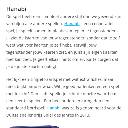
Hanabi
Dit spel heeft een compleet andere stijl dan we gewend zijn
van bijna alle andere spellen.
Hanabi
is een coöperatief
spel, je speelt samen in plaats van tegen je tegenstanders.
Jij ziet de kaarten van jouw tegenstander, zonder dat je zelf
weet wat voor kaarten je zelf hebt. Terwijl jouw
tegenstander jouw kaarten ziet, en juist zijn eigen kaarten
niet kan zien. Je geeft elkaar hints om ervoor te zorgen dat
je de juiste kaarten oplegt.
Het lijkt een simpel kaartspel met wat extra fiches, maar
niets blijkt minder waar. Wil je goed nadenken en een spel
met inzicht? Dan is dit spelletje echt de moeite waard om
een keer te spelen. Een heel andere ervaring dan een
standaard bordspel!
Hanabi
was zelfs genomineerd voor de
Duitse spellenprijs Spiel des Jahres in 2013.