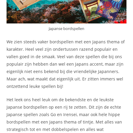
Japanse bordspellen
We zien steeds vaker bordspellen met een Japans thema of
karakter. Heel veel zijn ondertussen razend populair en
vallen goed in de smaak. Veel van deze spellen die bij ons
populair zijn hebben dan wel een Japans accent, maar zijn
eigenlijk niet eens bekend bij die vriendelijke Japanners.
Maar ach, wat maakt dat eigenlijk uit. Er zitten immers wel
ontzettend leuke spellen bij!
Het leek ons heel leuk om de bekendste en de leukste
Japanse bordspellen op een rij te zetten. Dit zijn de echte
Japanse spellen zoals Go en Irensei, maar ook hele hippe
bordspellen met een Japans thema of tintje. Met alles van
strategisch tot en met dobbelspelen en alles wat