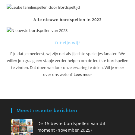
Alle nieuwe bordspellen in 2023
Dit zijn wij!
Fijn dat je meeleest, wij zijn net als jij echte spelletjes fanaten! We
willen jou graag een stapje verder helpen om de leukste bordspellen
te vinden. Dat doen we door onze ervaring te delen. Wil je meer
over ons weten?
Lees meer
Meest recente berichten
De 15 beste bordspellen van dit
moment (november 2025)