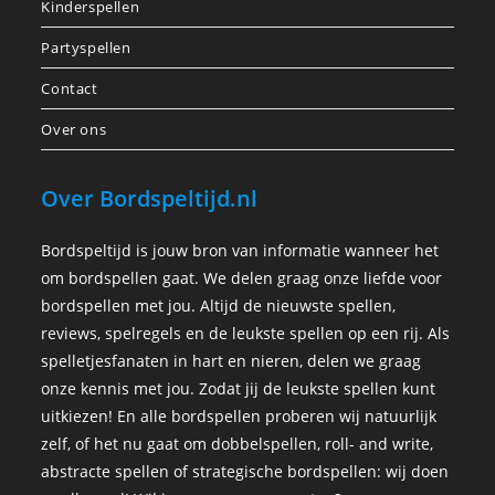
Kinderspellen
Partyspellen
Contact
Over ons
Over Bordspeltijd.nl
Bordspeltijd is jouw bron van informatie wanneer het
om bordspellen gaat. We delen graag onze liefde voor
bordspellen met jou. Altijd de nieuwste spellen,
reviews, spelregels en de leukste spellen op een rij. Als
spelletjesfanaten in hart en nieren, delen we graag
onze kennis met jou. Zodat jij de leukste spellen kunt
uitkiezen! En alle bordspellen proberen wij natuurlijk
zelf, of het nu gaat om dobbelspellen, roll- and write,
abstracte spellen of strategische bordspellen: wij doen