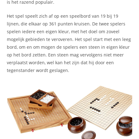
is het razend populair.
Het spel speelt zich af op een speelbord van 19 bij 19
lijnen, die elkaar op 361 punten kruisen. De twee spelers
spelen iedere een eigen kleur, met het doel om zoveel
mogelijk gebieden te veroveren. Het spel start met een leeg
bord, om en om mogen de spelers een steen in eigen kleur
op het bord zetten. Een steen mag vervolgens niet meer
verplaatst worden, wel kan het zijn dat hij door een
tegenstander wordt geslagen.