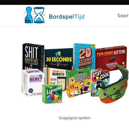
Ga
naar
Soor
inhoud
Grappigste spellen