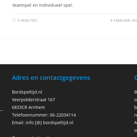
teamspel en individueel spel.
0 REACTIES
4 FEBRUARI 20
Adres en contactgegevens
Bordspeltijd.nl
B
Veerpolderstraat 167
o
6833CR Arnhem
b
Telefoonnummer: 06-22034114
r
Email: info [@] bordspeltijd.nl
A
o