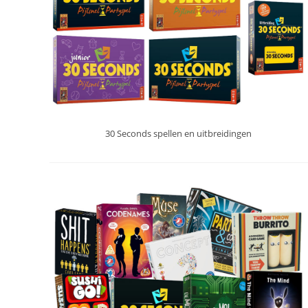
30 Seconds spellen en uitbreidingen