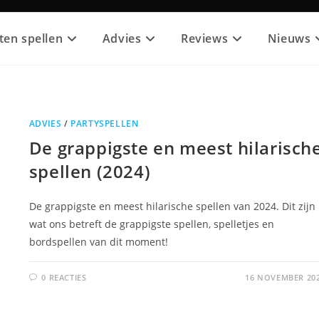
ten spellen
Advies
Reviews
Nieuws
ADVIES
/
PARTYSPELLEN
De grappigste en meest hilarisch
spellen (2024)
De grappigste en meest hilarische spellen van 2024. Dit zijn
wat ons betreft de grappigste spellen, spelletjes en
bordspellen van dit moment!
0 REACTIES
16 NOVEMBER 20