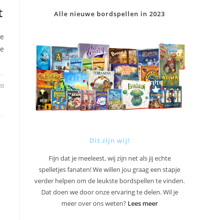
t
Alle nieuwe bordspellen in 2023
We
ke
20
Dit zijn wij!
Fijn dat je meeleest, wij zijn net als jij echte
spelletjes fanaten! We willen jou graag een stapje
verder helpen om de leukste bordspellen te vinden.
Dat doen we door onze ervaring te delen. Wil je
meer over ons weten?
Lees meer