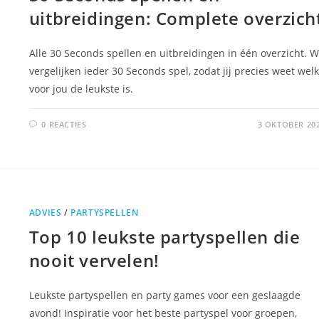
uitbreidingen: Complete overzich
Alle 30 Seconds spellen en uitbreidingen in één overzicht. 
vergelijken ieder 30 Seconds spel, zodat jij precies weet wel
voor jou de leukste is.
0 REACTIES
3 OKTOBER 20
ADVIES
/
PARTYSPELLEN
Top 10 leukste partyspellen die
nooit vervelen!
Leukste partyspellen en party games voor een geslaagde
avond! Inspiratie voor het beste partyspel voor groepen,