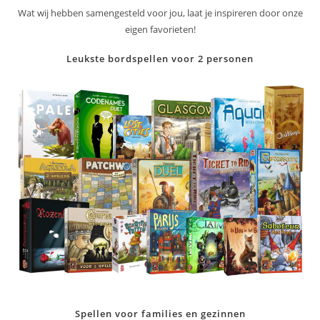
Wat wij hebben samengesteld voor jou, laat je inspireren door onze
eigen favorieten!
Leukste bordspellen voor 2 personen
Spellen voor families en gezinnen