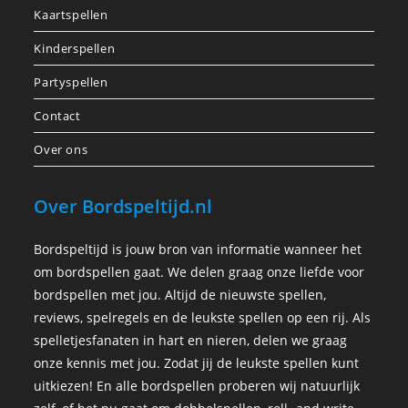
Kaartspellen
Kinderspellen
Partyspellen
Contact
Over ons
Over Bordspeltijd.nl
Bordspeltijd is jouw bron van informatie wanneer het
om bordspellen gaat. We delen graag onze liefde voor
bordspellen met jou. Altijd de nieuwste spellen,
reviews, spelregels en de leukste spellen op een rij. Als
spelletjesfanaten in hart en nieren, delen we graag
onze kennis met jou. Zodat jij de leukste spellen kunt
uitkiezen! En alle bordspellen proberen wij natuurlijk