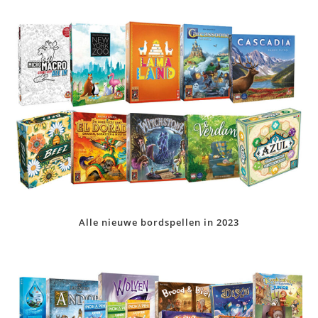
Alle nieuwe bordspellen in 2023