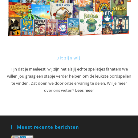
Dit zijn wij!
Fijn dat je meeleest, wij zijn net als jij echte spelletjes fanaten! We
willen jou graag een stapje verder helpen om de leukste bordspellen
te vinden. Dat doen we door onze ervaring te delen. Wil je meer
over ons weten?
Lees meer
Meest recente berichten