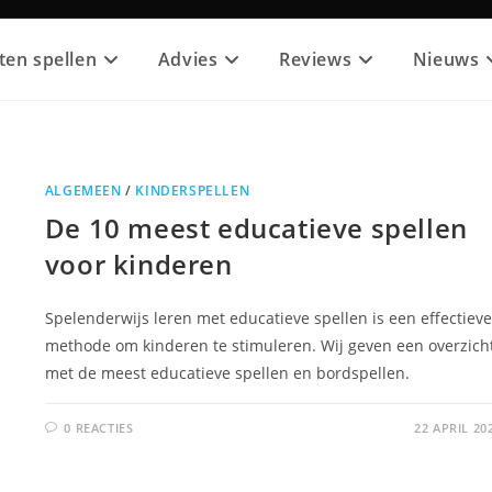
ten spellen
Advies
Reviews
Nieuws
ALGEMEEN
/
KINDERSPELLEN
De 10 meest educatieve spellen
voor kinderen
Spelenderwijs leren met educatieve spellen is een effectieve
methode om kinderen te stimuleren. Wij geven een overzich
met de meest educatieve spellen en bordspellen.
0 REACTIES
22 APRIL 20