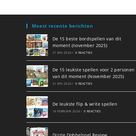
Meest recente berichten
De 15 beste bordspellen van dit
moment (november 2025)
31 MEI 2024
/
0 REACTIES
De 15 leukste spellen voor 2 personen
van dit moment (November 2025)
31 MEI 2024
/
0 REACTIES
De leukste flip & write spellen
16 FEBRUARI 2024
/
0 REACTIES
Dizzle Dobbelspel Review