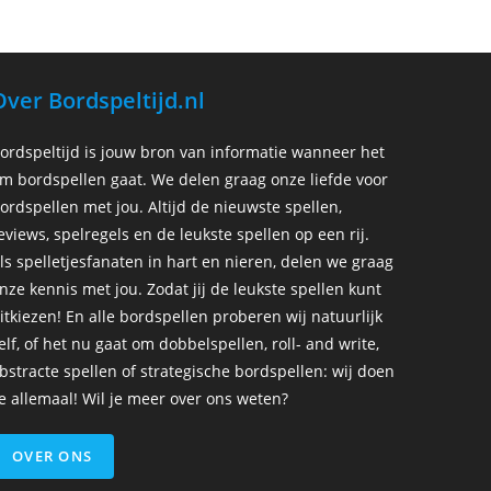
Over Bordspeltijd.nl
ordspeltijd is jouw bron van informatie wanneer het
m bordspellen gaat. We delen graag onze liefde voor
ordspellen met jou. Altijd de nieuwste spellen,
eviews, spelregels en de leukste spellen op een rij.
ls spelletjesfanaten in hart en nieren, delen we graag
nze kennis met jou. Zodat jij de leukste spellen kunt
itkiezen! En alle bordspellen proberen wij natuurlijk
elf, of het nu gaat om dobbelspellen, roll- and write,
bstracte spellen of strategische bordspellen: wij doen
e allemaal! Wil je meer over ons weten?
OVER ONS