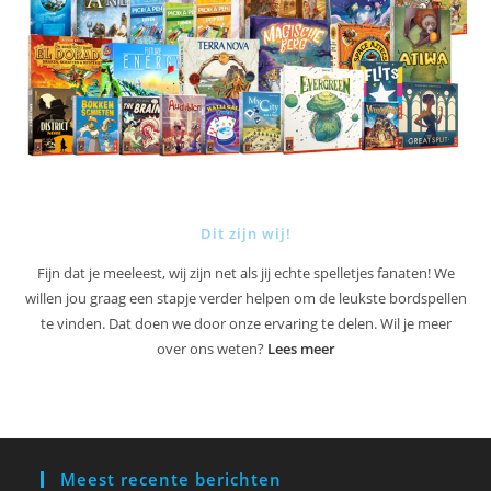
Dit zijn wij!
Fijn dat je meeleest, wij zijn net als jij echte spelletjes fanaten! We
willen jou graag een stapje verder helpen om de leukste bordspellen
te vinden. Dat doen we door onze ervaring te delen. Wil je meer
over ons weten?
Lees meer
Meest recente berichten