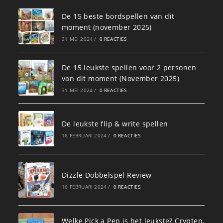
De 15 beste bordspellen van dit
moment (november 2025)
31 MEI 2024
/
0 REACTIES
De 15 leukste spellen voor 2 personen
van dit moment (November 2025)
31 MEI 2024
/
0 REACTIES
De leukste flip & write spellen
16 FEBRUARI 2024
/
0 REACTIES
Dizzle Dobbelspel Review
16 FEBRUARI 2024
/
0 REACTIES
Welke Pick a Pen is het leukste? Crypten,