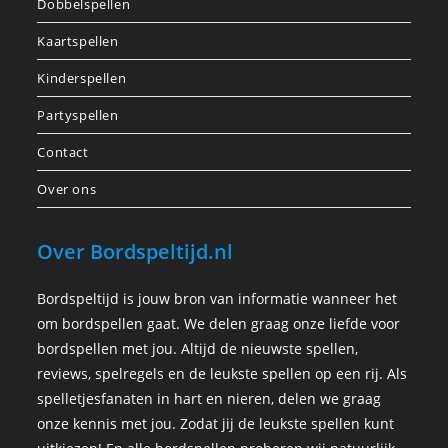
Dobbelspellen
Kaartspellen
Kinderspellen
Partyspellen
Contact
Over ons
Over Bordspeltijd.nl
Bordspeltijd is jouw bron van informatie wanneer het
om bordspellen gaat. We delen graag onze liefde voor
bordspellen met jou. Altijd de nieuwste spellen,
reviews, spelregels en de leukste spellen op een rij. Als
spelletjesfanaten in hart en nieren, delen we graag
onze kennis met jou. Zodat jij de leukste spellen kunt