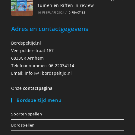
Tuinen en Riffen in review
16 FEBRUARI 2024
/
0 REACTIES
Adres en contactgegevens
Bordspeltijd.nl
Veerpolderstraat 167
6833CR Arnhem
Telefoonnummer: 06-22034114
Email: info [@] bordspeltijd.nl
Onze
contactpagina
Bordspeltijd menu
Soorten spellen
Bordspellen